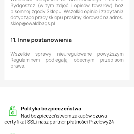
Bydgoszcz (w tym zdjęć i opisów towarów) bez
pisemnej zgody Sklepu. Wszelkie opinie i zapytania
dotyczące pracy sklepu prosimy kierować na adres:
sklep@ewaldbags.pl
11. Inne postanowienia
Wszelkie sprawy nieuregulowane powyższym
Regulaminem podlegają obecnym przepisom
prawa.
Polityka bezpieczeństwa
Nad bezpieczeństwem zakupów czuwa
certyfikat SSL i nasz partner płatności Przelewy24