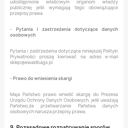
udostępnione właściwym organom władzy
publicznej jeśli wymagają tego obowiązujące
przepisy prawa.
- Pytania i zastrzeżenia dotyczące danych
osobowych
Pytania i zastrzeżenia dotyczące niniejszej Polityki
Prywatności proszę kierować na adres e-mail
sklep@ewaldbags.pl
- Prawo do wniesienia skargi
Maja Państwo prawo wnieść skargę do Prezesa
Urzędu Ochrony Danych Osobowych, jeśli uważają
Państwo,że przetwarzanie Państwa danych
osobowych narusza przepisy prawa.
9. Pozasądowe rozpatrywanie sporów