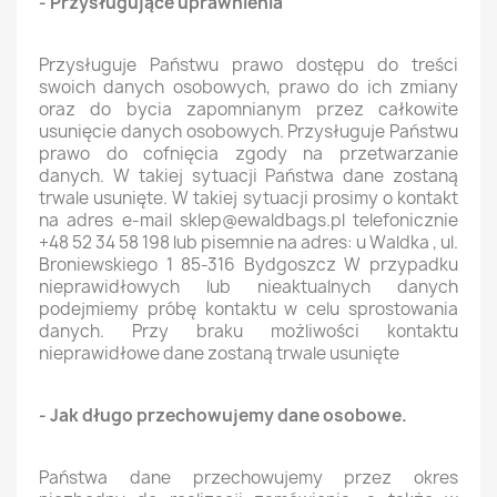
- Przysługujące uprawnienia
Przysługuje Państwu prawo dostępu do treści
swoich danych osobowych, prawo do ich zmiany
oraz do bycia zapomnianym przez całkowite
usunięcie danych osobowych. Przysługuje Państwu
prawo do cofnięcia zgody na przetwarzanie
danych. W takiej sytuacji Państwa dane zostaną
trwale usunięte. W takiej sytuacji prosimy o kontakt
na adres e-mail sklep@ewaldbags.pl telefonicznie
+48 52 34 58 198 lub pisemnie na adres: u Waldka , ul.
Broniewskiego 1 85-316 Bydgoszcz W przypadku
nieprawidłowych lub nieaktualnych danych
podejmiemy próbę kontaktu w celu sprostowania
danych. Przy braku możliwości kontaktu
nieprawidłowe dane zostaną trwale usunięte
- Jak długo przechowujemy dane osobowe.
Państwa dane przechowujemy przez okres