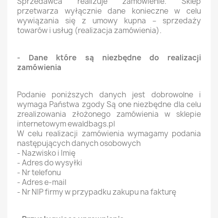
Sprzedawca realizuje zamówienie. Sklep
przetwarza wyłącznie dane konieczne w celu
wywiązania się z umowy kupna – sprzedaży
towarów i usług (realizacja zamówienia).
- Dane które są niezbędne do realizacji
zamówienia
Podanie poniższych danych jest dobrowolne i
wymaga Państwa zgody Są one niezbędne dla celu
zrealizowania złożonego zamówienia w sklepie
internetowym ewaldbags.pl
W celu realizacji zamówienia wymagamy podania
następujących danych osobowych
- Nazwisko i Imię
- Adres do wysyłki
- Nr telefonu
- Adres e-mail
- Nr NIP firmy w przypadku zakupu na fakturę