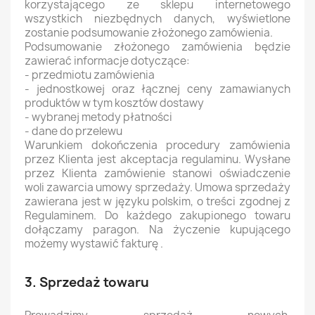
korzystającego ze sklepu internetowego
wszystkich niezbędnych danych, wyświetlone
zostanie podsumowanie złożonego zamówienia.
Podsumowanie złożonego zamówienia będzie
zawierać informacje dotyczące:
- przedmiotu zamówienia
- jednostkowej oraz łącznej ceny zamawianych
produktów w tym kosztów dostawy
- wybranej metody płatności
- dane do przelewu
Warunkiem dokończenia procedury zamówienia
przez Klienta jest akceptacja regulaminu. Wysłane
przez Klienta zamówienie stanowi oświadczenie
woli zawarcia umowy sprzedaży. Umowa sprzedaży
zawierana jest w języku polskim, o treści zgodnej z
Regulaminem. Do każdego zakupionego towaru
dołączamy paragon. Na życzenie kupującego
możemy wystawić fakturę .
3. Sprzedaż towaru