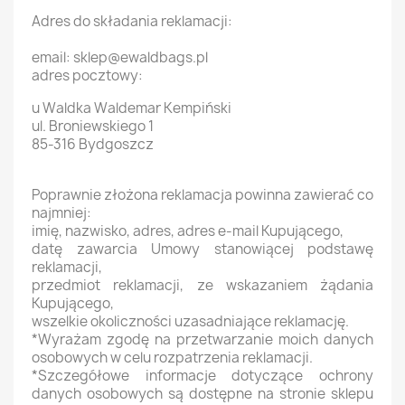
Adres do składania reklamacji:
email: sklep@ewaldbags.pl
adres pocztowy:
u Waldka Waldemar Kempiński
ul. Broniewskiego 1
85-316 Bydgoszcz
Poprawnie złożona reklamacja powinna zawierać co
najmniej:
imię, nazwisko, adres, adres e-mail Kupującego,
datę zawarcia Umowy stanowiącej podstawę
reklamacji,
przedmiot reklamacji, ze wskazaniem żądania
Kupującego,
wszelkie okoliczności uzasadniające reklamację.
*Wyrażam zgodę na przetwarzanie moich danych
osobowych w celu rozpatrzenia reklamacji.
*Szczegółowe informacje dotyczące ochrony
danych osobowych są dostępne na stronie sklepu