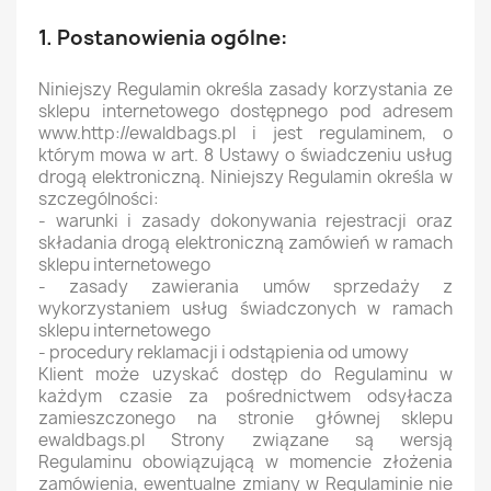
1. Postanowienia ogólne:
Niniejszy Regulamin określa zasady korzystania ze
sklepu internetowego dostępnego pod adresem
www.http://ewaldbags.pl i jest regulaminem, o
którym mowa w art. 8 Ustawy o świadczeniu usług
drogą elektroniczną. Niniejszy Regulamin określa w
szczególności:
- warunki i zasady dokonywania rejestracji oraz
składania drogą elektroniczną zamówień w ramach
sklepu internetowego
- zasady zawierania umów sprzedaży z
wykorzystaniem usług świadczonych w ramach
sklepu internetowego
- procedury reklamacji i odstąpienia od umowy
Klient może uzyskać dostęp do Regulaminu w
każdym czasie za pośrednictwem odsyłacza
zamieszczonego na stronie głównej sklepu
ewaldbags.pl Strony związane są wersją
Regulaminu obowiązującą w momencie złożenia
zamówienia, ewentualne zmiany w Regulaminie nie