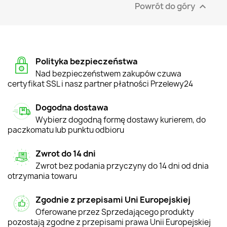
Powrót do góry

Polityka bezpieczeństwa
Nad bezpieczeństwem zakupów czuwa
certyfikat SSL i nasz partner płatności Przelewy24
Dogodna dostawa
Wybierz dogodną formę dostawy kurierem, do
paczkomatu lub punktu odbioru
Zwrot do 14 dni
Zwrot bez podania przyczyny do 14 dni od dnia
otrzymania towaru
Zgodnie z przepisami Uni Europejskiej
Oferowane przez Sprzedającego produkty
pozostają zgodne z przepisami prawa Unii Europejskiej